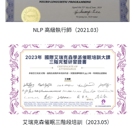
NLP 高級執行師（2021.03）
艾瑞克森催眠三階段培訓（2023.05）