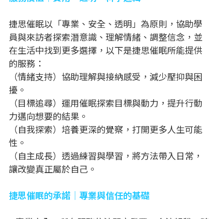
捷思催眠以「專業、安全、透明」為原則，協助學
員與來訪者探索潛意識、理解情緒、調整信念，並
在生活中找到更多選擇，以下是捷思催眠所能提供
的服務：
（情緒支持）協助理解與接納感受，減少壓抑與困
擾。
（目標追尋）運用催眠探索目標與動力，提升行動
力邁向想要的結果。
（自我探索）培養更深的覺察，打開更多人生可能
性。
（自主成長）透過練習與學習，將方法帶入日常，
讓改變真正屬於自己。
捷思催眠的承諾｜專業與信任的基礎