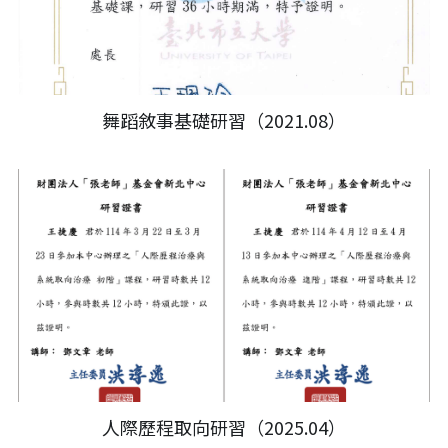
舞蹈敘事基礎研習（2021.08）
人際歷程取向研習（2025.04）