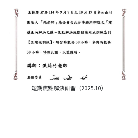
短期焦點解決研習（2025.10）