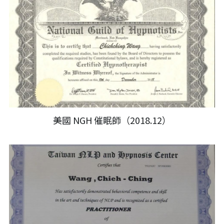
美國 NGH 催眠師（2018.12）