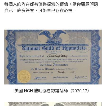
每個人的內在都有值得探索的價值，當你願意傾聽
自己，許多答案，可能早已存在心裡。
美國 NGH 催眠協會認證講師（2020.12）