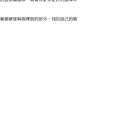
正需要被理解與釋放的部分，找回自己的選