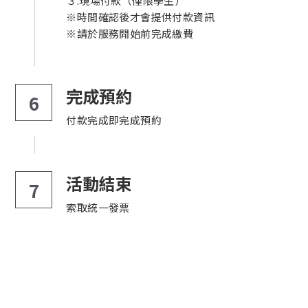
３.現場付款（僅限學生）
※時間確認後才會提供付款資訊
※請於服務開始前完成繳費
完成預約
6
付款完成即完成預約
活動結束
7
索取統一發票