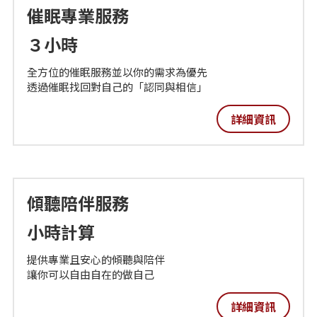
催眠專業服務
場地位置
３小時
全方位的催眠服務並以你的需求為優先
透過催眠找回對自己的「認同與相信」
詳細資訊
傾聽陪伴服務
小時計算
提供專業且安心的傾聽與陪伴
讓你可以自由自在的做自己
詳細資訊