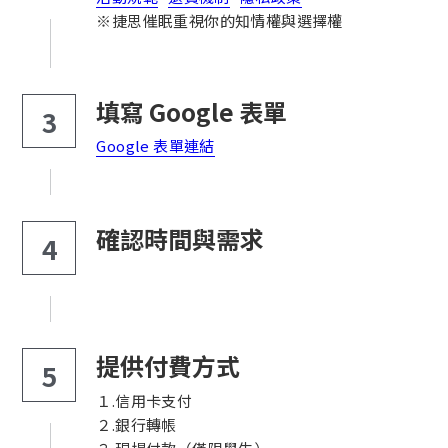
※捷思催眠重視你的知情權與選擇權
填寫 Google 表單
3
Google 表單連結
確認時間與需求
4
提供付費方式
5
１.信用卡支付
２.銀行轉帳